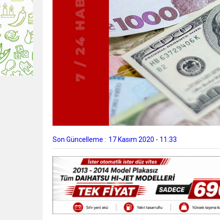
Son Güncelleme :
17 Kasım 2020 - 11:33