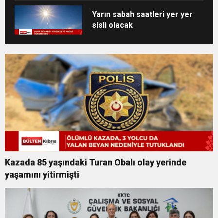
Yarın sabah saatleri yer yer
sisli olacak
Kazada 85 yaşındaki Turan Obalı olay yerinde
yaşamını yitirmişti