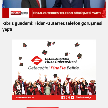
Kıbrıs gündemi: Fidan-Guterres telefon görüşmesi
yaptı