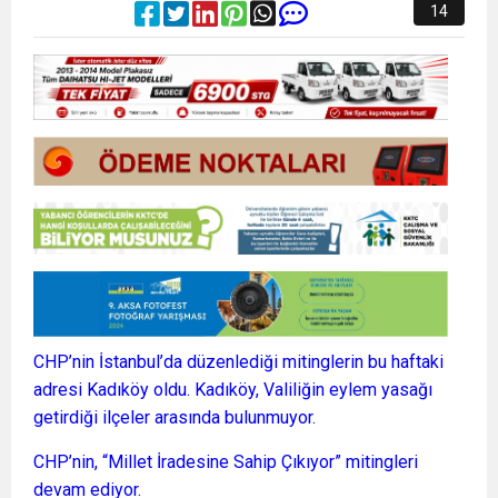
14
CHP’nin İstanbul’da düzenlediği mitinglerin bu haftaki
adresi Kadıköy oldu. Kadıköy, Valiliğin eylem yasağı
getirdiği ilçeler arasında bulunmuyor.
CHP’nin, “Millet İradesine Sahip Çıkıyor” mitingleri
devam ediyor.