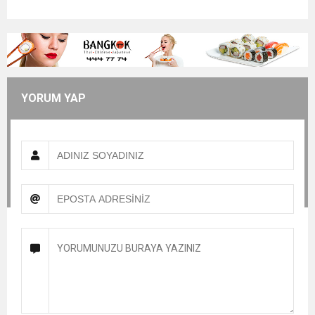
YORUM YAP