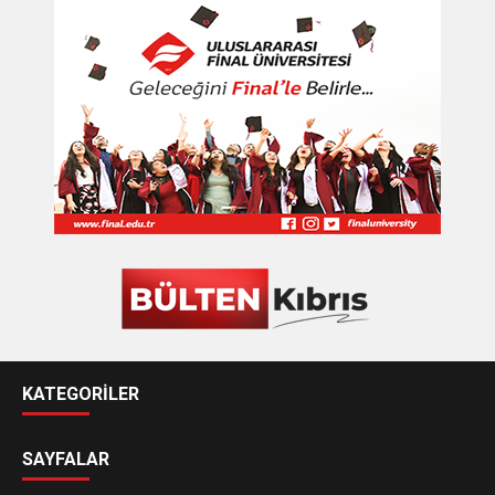
KATEGORİLER
SAYFALAR