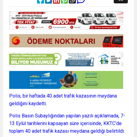
Polis, bir haftada 40 adet trafik kazasının meydana
geldiğini kaydetti.
Polis Basın Subaylığından yapılan yazılı açıklamada, 7-
13 Eylül tarihlerini kapsayan süre içerisinde, KKTC’de
toplam 40 adet trafik kazası meydana geldiği belirtildi.