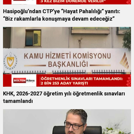
Hasipoğlu’ndan CTP’ye “Hayat Pahalılığı” yanıtı:
“Biz rakamlarla konuşmaya devam edeceğiz”
KHK, 2026-2027 öğretim yılı öğretmenlik sınavları
tamamlandı