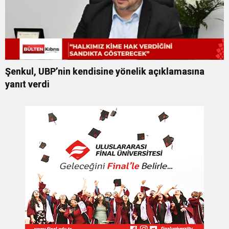
Şenkul, UBP’nin kendisine yönelik açıklamasına
yanıt verdi