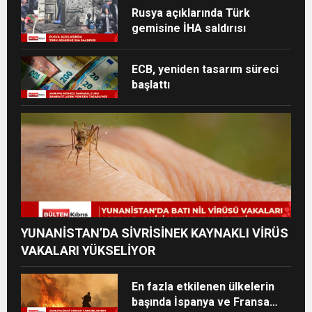
Rusya açıklarında Türk
gemisine İHA saldırısı
ECB, yeniden tasarım süreci
başlattı
YUNANİSTAN’DA SİVRİSİNEK KAYNAKLI VİRÜS
VAKALARI YÜKSELİYOR
En fazla etkilenen ülkelerin
başında İspanya ve Fransa