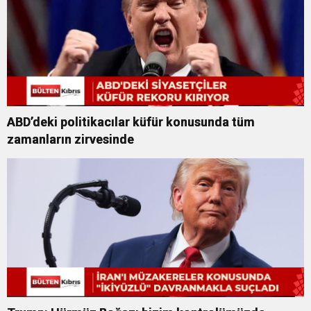
ABD’deki politikacılar küfür konusunda tüm
zamanların zirvesinde