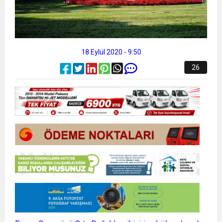
18 Eylül 2020 - 9:50
26