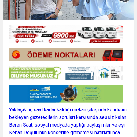
Yaklaşık üç saat kadar kaldığı mekan çıkışında kendisini
bekleyen gazetecilerin soruları karşısında sessiz kalan
Beren Saat, sosyal medyada yaptığı paylaşımlar ve eşi
Kenan Doğulu’nun konserine gitmemesi hatırlatılınca,