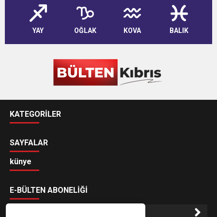
YAY
OĞLAK
KOVA
BALIK
KATEGORİLER
SAYFALAR
künye
E-BÜLTEN ABONELİĞİ