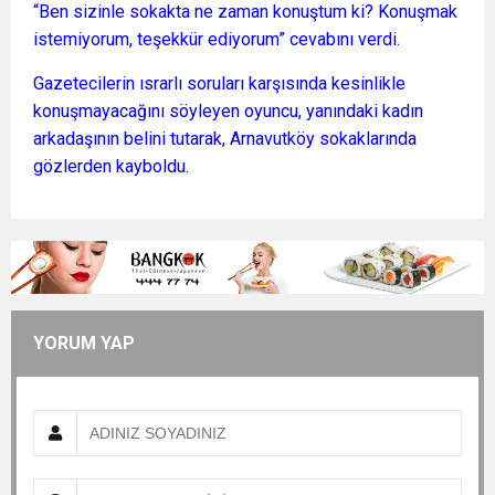
“Ben sizinle sokakta ne zaman konuştum ki? Konuşmak
istemiyorum, teşekkür ediyorum” cevabını verdi.
Gazetecilerin ısrarlı soruları karşısında kesinlikle
konuşmayacağını söyleyen oyuncu, yanındaki kadın
arkadaşının belini tutarak, Arnavutköy sokaklarında
gözlerden kayboldu.
YORUM YAP