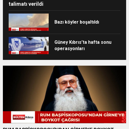
talimatı verildi
Bazı köyler boşaltıldı
Güney Kıbrıs’ta hafta sonu
operasyonları