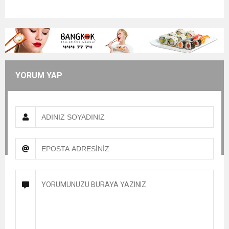
YORUM YAP