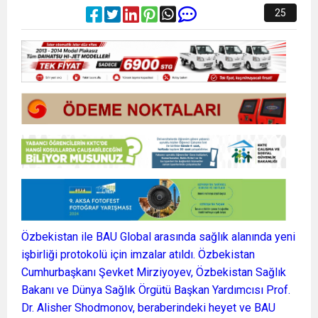
25
Özbekistan ile BAU Global arasında sağlık alanında yeni
işbirliği protokolü için imzalar atıldı. Özbekistan
Cumhurbaşkanı Şevket Mirziyoyev, Özbekistan Sağlık
Bakanı ve Dünya Sağlık Örgütü Başkan Yardımcısı Prof.
Dr. Alisher Shodmonov, beraberindeki heyet ve BAU