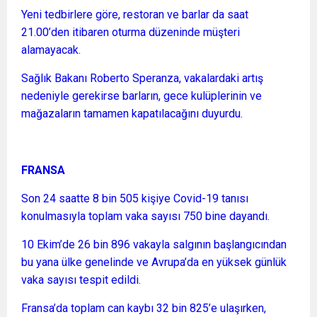
Yeni tedbirlere göre, restoran ve barlar da saat
21.00’den itibaren oturma düzeninde müşteri
alamayacak.
Sağlık Bakanı Roberto Speranza, vakalardaki artış
nedeniyle gerekirse barların, gece kulüplerinin ve
mağazaların tamamen kapatılacağını duyurdu.
FRANSA
Son 24 saatte 8 bin 505 kişiye Covid-19 tanısı
konulmasıyla toplam vaka sayısı 750 bine dayandı.
10 Ekim’de 26 bin 896 vakayla salgının başlangıcından
bu yana ülke genelinde ve Avrupa’da en yüksek günlük
vaka sayısı tespit edildi.
Fransa’da toplam can kaybı 32 bin 825’e ulaşırken,