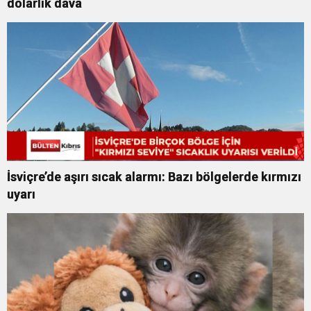
dolarlık dava
İsviçre’de aşırı sıcak alarmı: Bazı bölgelerde kırmızı
uyarı