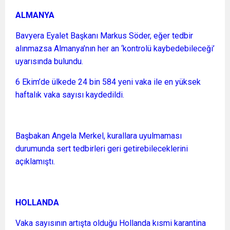
ALMANYA
Bavyera Eyalet Başkanı Markus Söder, eğer tedbir
alınmazsa Almanya’nın her an ‘kontrolü kaybedebileceği’
uyarısında bulundu.
6 Ekim’de ülkede 24 bin 584 yeni vaka ile en yüksek
haftalık vaka sayısı kaydedildi.
Başbakan Angela Merkel, kurallara uyulmaması
durumunda sert tedbirleri geri getirebileceklerini
açıklamıştı.
HOLLANDA
Vaka sayısının artışta olduğu Hollanda kısmi karantina