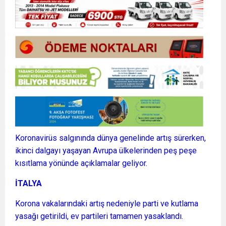
Koronavirüs salgınında dünya genelinde artış sürerken,
ikinci dalgayı yaşayan Avrupa ülkelerinden peş peşe
kısıtlama yönünde açıklamalar geliyor.
İTALYA
Korona vakalarındaki artış nedeniyle parti ve kutlama
yasağı getirildi, ev partileri tamamen yasaklandı.