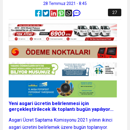
28 Temmuz 2021 - 8:45
27
Yeni asgari ücretin belirlenmesi için
gerçekleştirilecek ilk toplantı bugün yapılıyor…
Asgari Ücret Saptama Komisyonu 2021 yılının ikinci
asgari ücretini belirlemek üzere bugün toplanıyor.