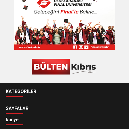
KATEGORİLER
SAYFALAR
künye