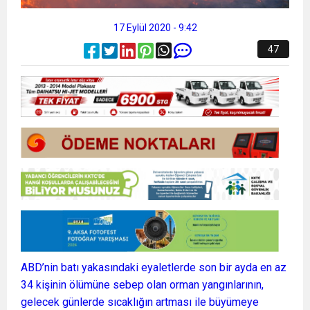
17 Eylül 2020 - 9:42
47
ABD’nin batı yakasındaki eyaletlerde son bir ayda en az
34 kişinin ölümüne sebep olan orman yangınlarının,
gelecek günlerde sıcaklığın artması ile büyümeye