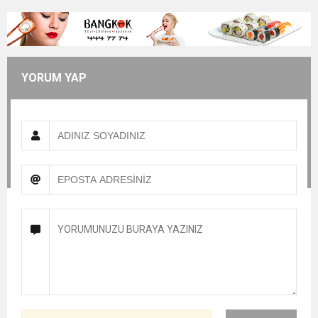
YORUM YAP