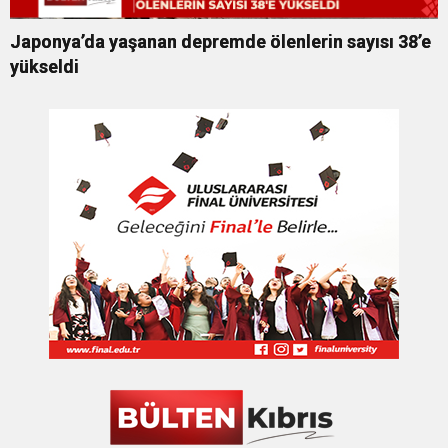
Japonya’da yaşanan depremde ölenlerin sayısı 38’e
yükseldi