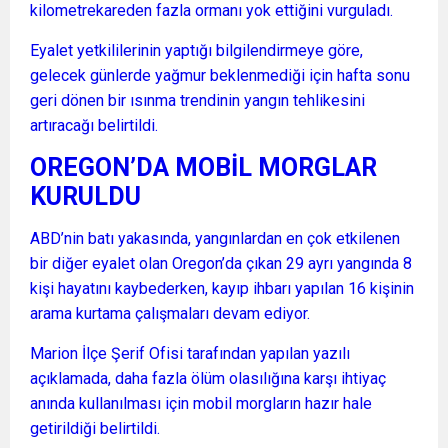
kilometrekareden fazla ormanı yok ettiğini vurguladı.
Eyalet yetkililerinin yaptığı bilgilendirmeye göre,
gelecek günlerde yağmur beklenmediği için hafta sonu
geri dönen bir ısınma trendinin yangın tehlikesini
artıracağı belirtildi.
OREGON’DA MOBİL MORGLAR
KURULDU
ABD’nin batı yakasında, yangınlardan en çok etkilenen
bir diğer eyalet olan Oregon’da çıkan 29 ayrı yangında 8
kişi hayatını kaybederken, kayıp ihbarı yapılan 16 kişinin
arama kurtama çalışmaları devam ediyor.
Marion İlçe Şerif Ofisi tarafından yapılan yazılı
açıklamada, daha fazla ölüm olasılığına karşı ihtiyaç
anında kullanılması için mobil morgların hazır hale
getirildiği belirtildi.