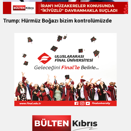
Trump: Hürmüz Boğazı bizim kontrolümüzde