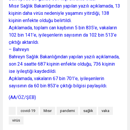
Mısır Sağlık Bakanlığından yapılan yazılı açıklamada, 13
kişinin daha virüs nedeniyle yaşamını yitirdiği, 138
kişinin enfekte olduğu belirtildi.
Açıklamada, toplam can kaybının 5 bin 835’e, vakaların
102 bin 141’e, iyileşenlerin sayısının da 102 bin 513’e
çıktığı aktarıldı.
– Bahreyn
Bahreyn Sağlık Bakanlığından yapılan yazılı açıklamada,
son 24 saatte 687 kişinin enfekte olduğu, 736 kişinin
ise iyileştiği kaydedildi.
Açıklamada, vakaların 67 bin 701’e, iyileşenlerin
sayısının da 60 bin 853’e çıktığı bilgisi paylaşıldı.
(AA/ÖZ/ŞEB)
covid-19
Mısır
pandemi
sağlık
vaka
virüs