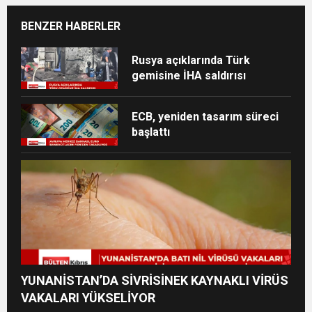
BENZER HABERLER
Rusya açıklarında Türk
gemisine İHA saldırısı
ECB, yeniden tasarım süreci
başlattı
YUNANİSTAN’DA SİVRİSİNEK KAYNAKLI VİRÜS
VAKALARI YÜKSELİYOR