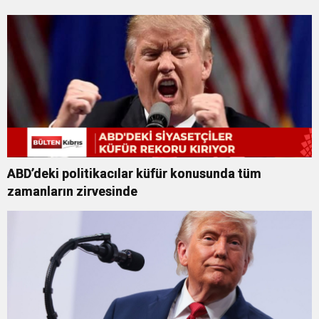
ABD’deki politikacılar küfür konusunda tüm
zamanların zirvesinde