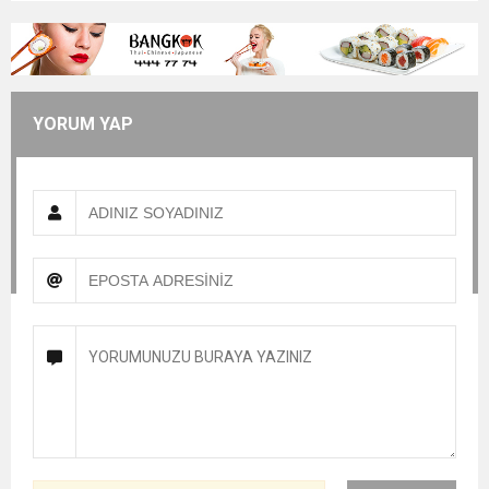
YORUM YAP