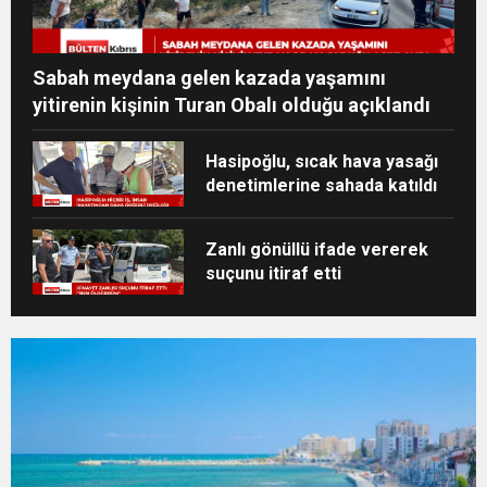
Sabah meydana gelen kazada yaşamını
yitirenin kişinin Turan Obalı olduğu açıklandı
Hasipoğlu, sıcak hava yasağı
denetimlerine sahada katıldı
Zanlı gönüllü ifade vererek
suçunu itiraf etti