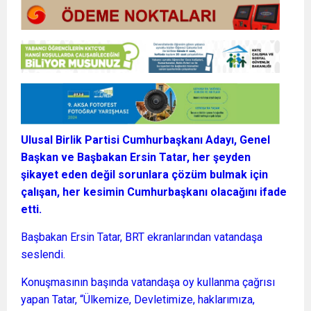
Ulusal Birlik Partisi Cumhurbaşkanı Adayı, Genel
Başkan ve Başbakan Ersin Tatar, her şeyden
şikayet eden değil sorunlara çözüm bulmak için
çalışan, her kesimin Cumhurbaşkanı olacağını ifade
etti.
Başbakan Ersin Tatar, BRT ekranlarından vatandaşa
seslendi.
Konuşmasının başında vatandaşa oy kullanma çağrısı
yapan Tatar, “Ülkemize, Devletimize, haklarımıza,