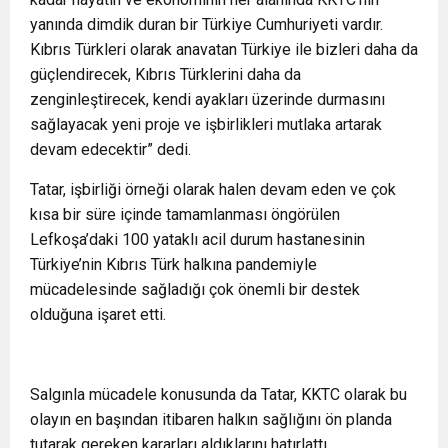
yanında dimdik duran bir Türkiye Cumhuriyeti vardır.
Kıbrıs Türkleri olarak anavatan Türkiye ile bizleri daha da
güçlendirecek, Kıbrıs Türklerini daha da
zenginleştirecek, kendi ayakları üzerinde durmasını
sağlayacak yeni proje ve işbirlikleri mutlaka artarak
devam edecektir” dedi.
Tatar, işbirliği örneği olarak halen devam eden ve çok
kısa bir süre içinde tamamlanması öngörülen
Lefkoşa’daki 100 yataklı acil durum hastanesinin
Türkiye’nin Kıbrıs Türk halkına pandemiyle
mücadelesinde sağladığı çok önemli bir destek
olduğuna işaret etti.
Salgınla mücadele konusunda da Tatar, KKTC olarak bu
olayın en başından itibaren halkın sağlığını ön planda
tutarak gereken kararları aldıklarını hatırlattı.