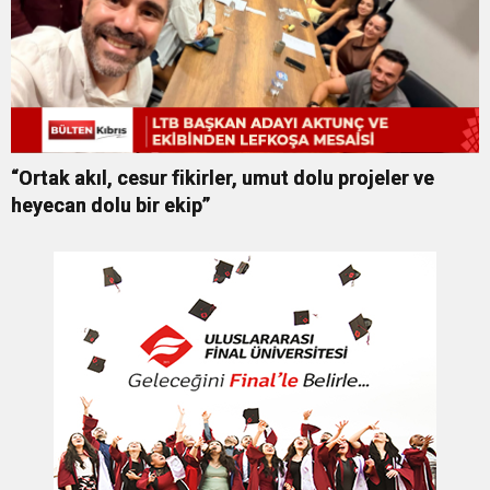
“Ortak akıl, cesur fikirler, umut dolu projeler ve
heyecan dolu bir ekip”