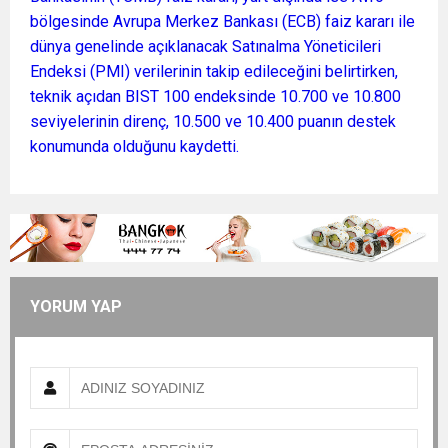
bölgesinde Avrupa Merkez Bankası (ECB) faiz kararı ile
dünya genelinde açıklanacak Satınalma Yöneticileri
Endeksi (PMI) verilerinin takip edileceğini belirtirken,
teknik açıdan BIST 100 endeksinde 10.700 ve 10.800
seviyelerinin direnç, 10.500 ve 10.400 puanın destek
konumunda olduğunu kaydetti.
YORUM YAP