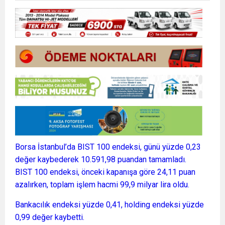
Borsa İstanbul’da BIST 100 endeksi, günü yüzde 0,23
değer kaybederek 10.591,98 puandan tamamladı.
BIST 100 endeksi, önceki kapanışa göre 24,11 puan
azalırken, toplam işlem hacmi 99,9 milyar lira oldu.
Bankacılık endeksi yüzde 0,41, holding endeksi yüzde
0,99 değer kaybetti.